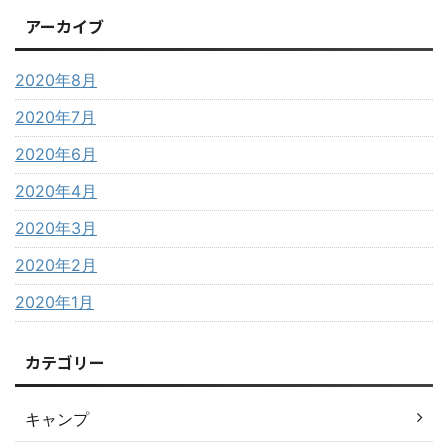
アーカイブ
2020年8月
2020年7月
2020年6月
2020年4月
2020年3月
2020年2月
2020年1月
カテゴリー
キャンプ