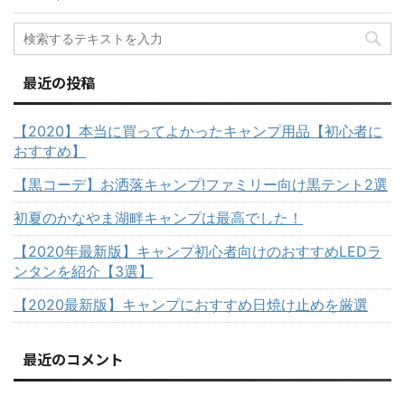
最近の投稿
【2020】本当に買ってよかったキャンプ用品【初心者に
おすすめ】
【黒コーデ】お洒落キャンプ!ファミリー向け黒テント2選
初夏のかなやま湖畔キャンプは最高でした！
【2020年最新版】キャンプ初心者向けのおすすめLEDラ
ンタンを紹介【3選】
【2020最新版】キャンプにおすすめ日焼け止めを厳選
最近のコメント