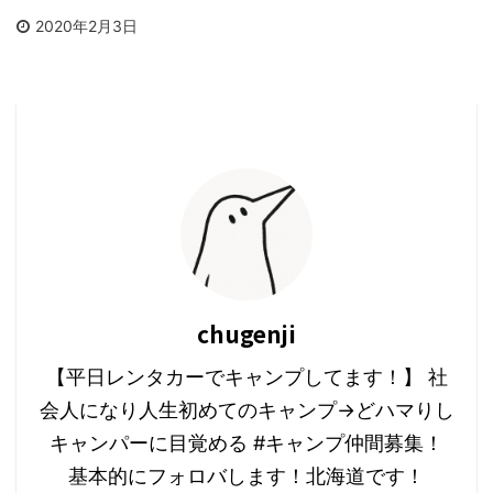
2020年2月3日
chugenji
【平日レンタカーでキャンプしてます！】 社
会人になり人生初めてのキャンプ→どハマりし
キャンパーに目覚める #キャンプ仲間募集！
基本的にフォロバします！北海道です！