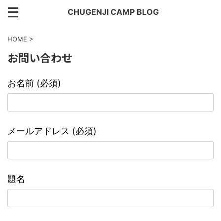
CHUGENJI CAMP BLOG
HOME
>
お問い合わせ
お名前 (必須)
メールアドレス (必須)
題名