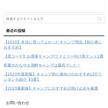
最近の投稿
【2020】本当に買ってよかったキャンプ用品【初心者に
おすすめ】
【黒コーデ】お洒落キャンプ!ファミリー向け黒テント2選
初夏のかなやま湖畔キャンプは最高でした！
【2020年最新版】キャンプ初心者向けのおすすめLEDラ
ンタンを紹介【3選】
【2020最新版】キャンプにおすすめ日焼け止めを厳選
お問い合わせ