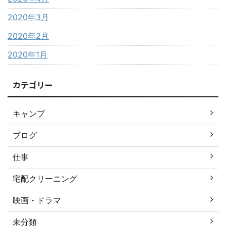
2020年3月
2020年2月
2020年1月
カテゴリー
キャンプ
ブログ
仕事
宅配クリーニング
映画・ドラマ
未分類