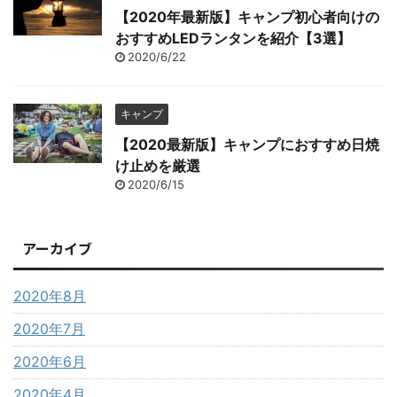
【2020年最新版】キャンプ初心者向けの
おすすめLEDランタンを紹介【3選】
2020/6/22
キャンプ
【2020最新版】キャンプにおすすめ日焼
け止めを厳選
2020/6/15
アーカイブ
2020年8月
2020年7月
2020年6月
2020年4月