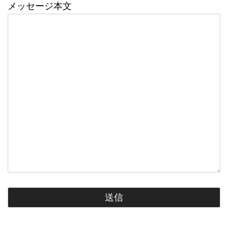
メッセージ本文