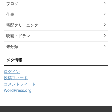
ブログ
仕事
宅配クリーニング
映画・ドラマ
未分類
メタ情報
ログイン
投稿フィード
コメントフィード
WordPress.org