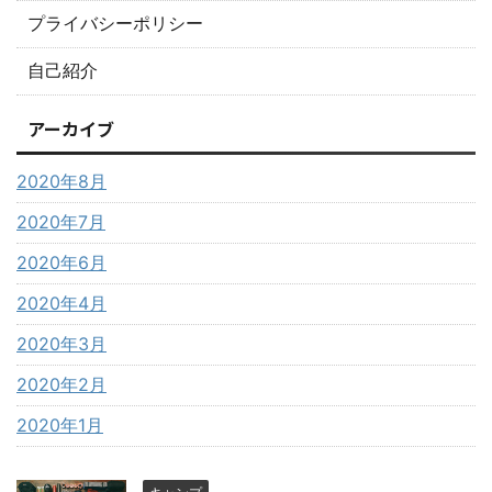
プライバシーポリシー
自己紹介
アーカイブ
2020年8月
2020年7月
2020年6月
2020年4月
2020年3月
2020年2月
2020年1月