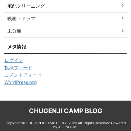
宅配クリーニング
映画・ドラマ
未分類
メタ情報
ログイン
投稿フィード
コメントフィード
WordPress.org
CHUGENJI CAMP BLOG
Copyright© CHUGENJI CAMP BLOG , 2026 All Rights Reserved Powered
by
AFFINGER5
.