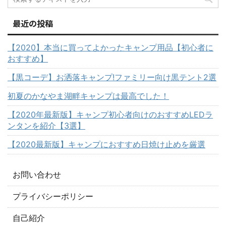
最近の投稿
【2020】本当に買ってよかったキャンプ用品【初心者に
おすすめ】
【黒コーデ】お洒落キャンプ!ファミリー向け黒テント2選
初夏のかなやま湖畔キャンプは最高でした！
【2020年最新版】キャンプ初心者向けのおすすめLEDラ
ンタンを紹介【3選】
【2020最新版】キャンプにおすすめ日焼け止めを厳選
お問い合わせ
プライバシーポリシー
自己紹介