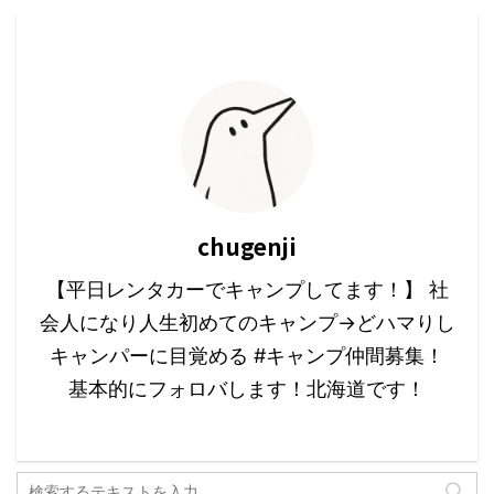
chugenji
【平日レンタカーでキャンプしてます！】 社
会人になり人生初めてのキャンプ→どハマりし
キャンパーに目覚める #キャンプ仲間募集！
基本的にフォロバします！北海道です！