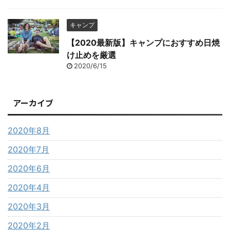
キャンプ
【2020最新版】キャンプにおすすめ日焼
け止めを厳選
2020/6/15
アーカイブ
2020年8月
2020年7月
2020年6月
2020年4月
2020年3月
2020年2月