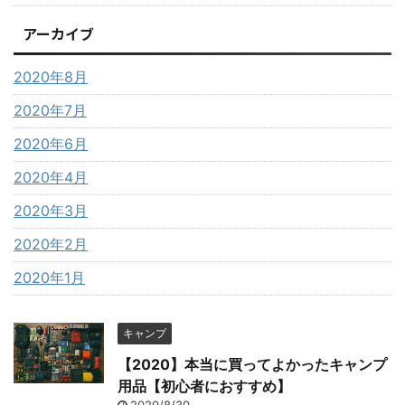
アーカイブ
2020年8月
2020年7月
2020年6月
2020年4月
2020年3月
2020年2月
2020年1月
キャンプ
【2020】本当に買ってよかったキャンプ
用品【初心者におすすめ】