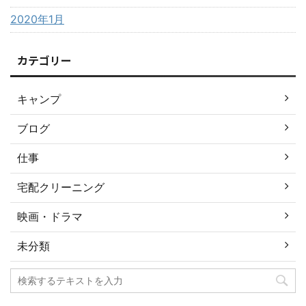
2020年1月
カテゴリー
キャンプ
ブログ
仕事
宅配クリーニング
映画・ドラマ
未分類