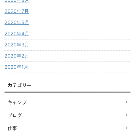
2020年8月
2020年7月
2020年6月
2020年4月
2020年3月
2020年2月
2020年1月
カテゴリー
キャンプ
ブログ
仕事